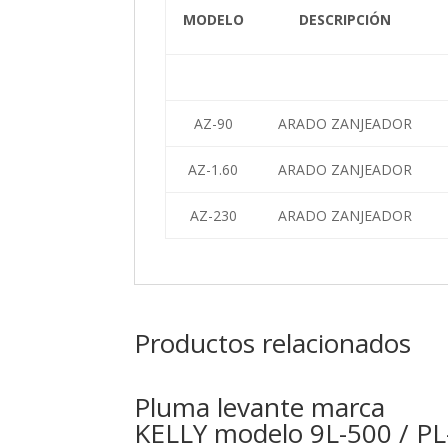
MODELO
DESCRIPCIÓN
AZ-90
ARADO ZANJEADOR
AZ-1.60
ARADO ZANJEADOR
AZ-230
ARADO ZANJEADOR
Productos relacionados
Pluma levante marca
KELLY modelo 9L-500 / PL