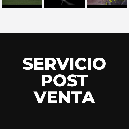
SERVICIO
POST
VENTA