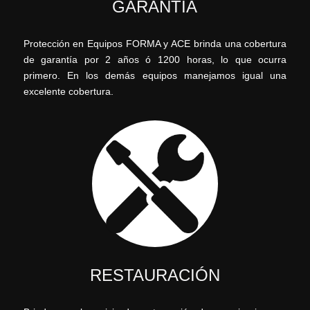
GARANTÍA
Protección en Equipos FORMA y ACE brinda una cobertura
de garantía por 2 años ó 1200 horas, lo que ocurra
primero. En los demás equipos manejamos igual una
excelente cobertura.
RESTAURACIÓN