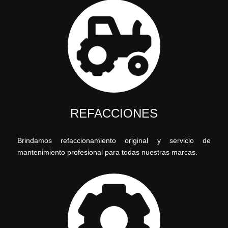
REFACCIONES
Brindamos refaccionamiento original y servicio de
mantenimiento profesional para todas nuestras marcas.