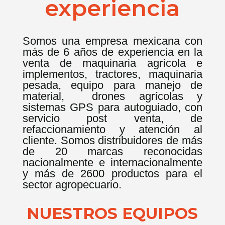
experiencia
Somos una empresa mexicana con
más de 6 años de experiencia en la
venta de maquinaria agrícola e
implementos, tractores, maquinaria
pesada, equipo para manejo de
material, drones agrícolas y
sistemas GPS para autoguiado, con
servicio post venta, de
refaccionamiento y atención al
cliente. Somos distribuidores de más
de 20 marcas reconocidas
nacionalmente e internacionalmente
y más de 2600 productos para el
sector agropecuario.
NUESTROS EQUIPOS