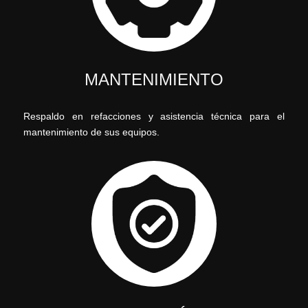
MANTENIMIENTO
Respaldo en refacciones y asistencia técnica para el
mantenimiento de sus equipos.