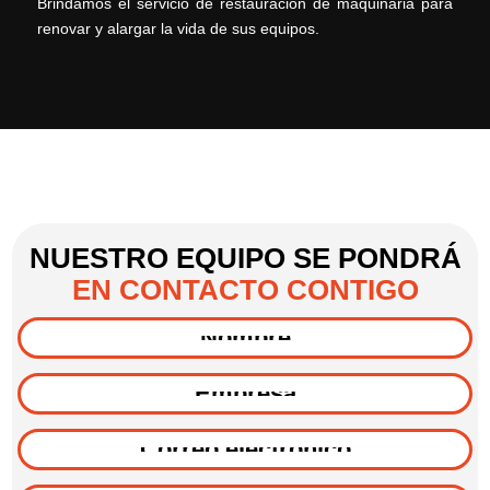
Brindamos el servicio de restauración de maquinaria para
renovar y alargar la vida de sus equipos.
NUESTRO EQUIPO SE PONDRÁ
EN CONTACTO CONTIGO