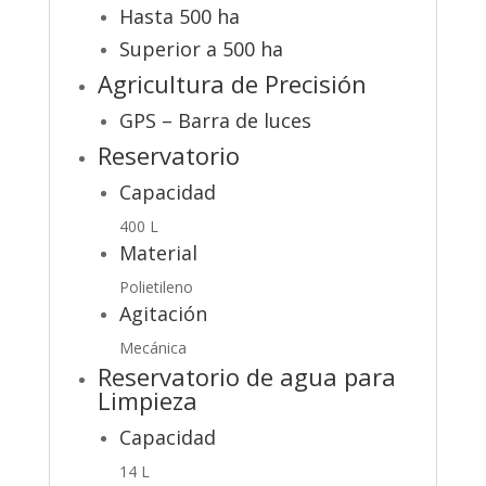
Hasta 500 ha
Superior a 500 ha
Agricultura de Precisión
GPS – Barra de luces
Reservatorio
Capacidad
400 L
Material
Polietileno
Agitación
Mecánica
Reservatorio de agua para
Limpieza
Capacidad
14 L