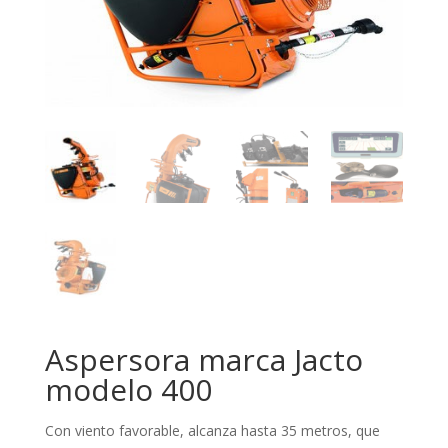
Aspersora marca Jacto
modelo 400
Con viento favorable, alcanza hasta 35 metros, que