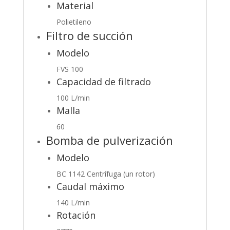
Material
Polietileno
Filtro de succión
Modelo
FVS 100
Capacidad de filtrado
100 L/min
Malla
60
Bomba de pulverización
Modelo
BC 1142 Centrífuga (un rotor)
Caudal máximo
140 L/min
Rotación