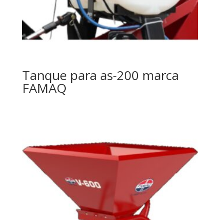
Tanque para as-200 marca
FAMAQ