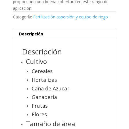
proporciona una buena cobertura en este rango de
aplicación.
Categoría:
Fertilización aspersión y equipo de riego
Descripción
Descripción
Cultivo
Cereales
Hortalizas
Caña de Azucar
Ganadería
Frutas
Flores
Tamaño de área