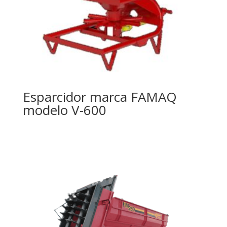
Esparcidor marca FAMAQ
modelo V-600