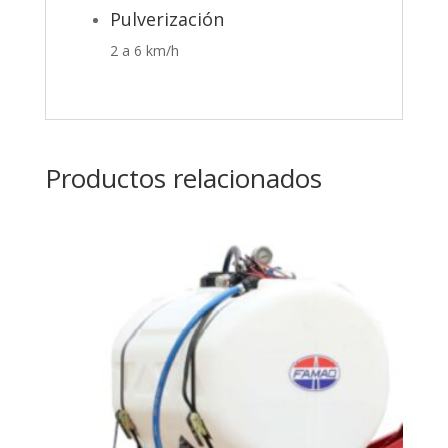
Pulverización
2 a 6 km/h
Productos relacionados