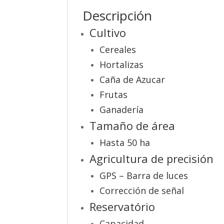
Descripción
Cultivo
Cereales
Hortalizas
Caña de Azucar
Frutas
Ganadería
Tamaño de área
Hasta 50 ha
Agricultura de precisión
GPS – Barra de luces
Corrección de señal
Reservatório
Capacidad