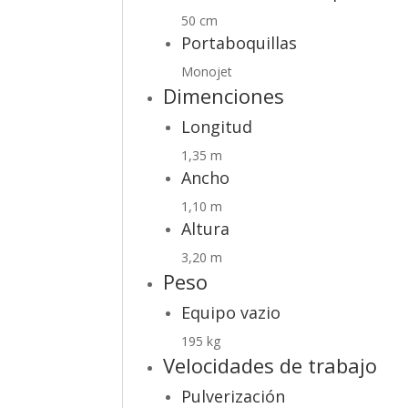
50 cm
Portaboquillas
Monojet
Dimenciones
Longitud
1,35 m
Ancho
1,10 m
Altura
3,20 m
Peso
Equipo vazio
195 kg
Velocidades de trabajo
Pulverización