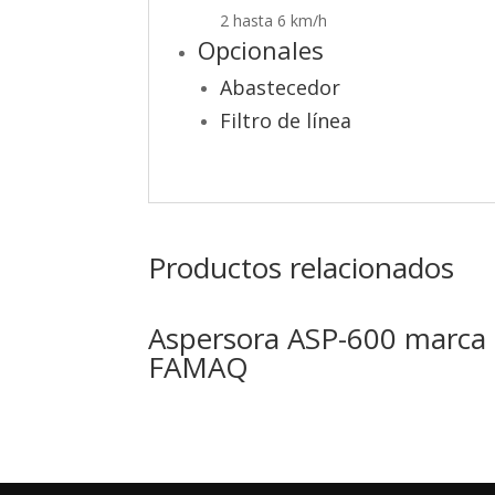
2 hasta 6 km/h
Opcionales
Abastecedor
Filtro de línea
Productos relacionados
Aspersora ASP-600 marca
FAMAQ