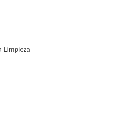
a Limpieza