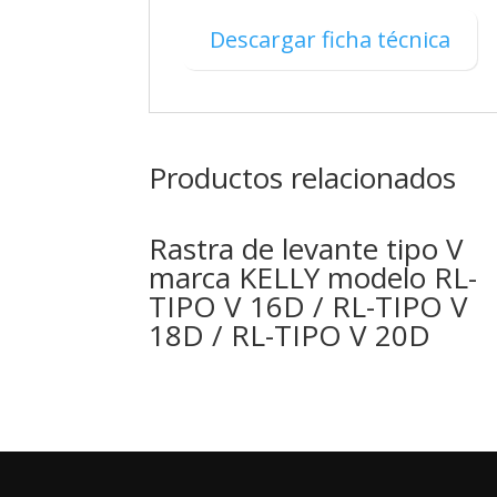
Descargar ficha técnica
Productos relacionados
Rastra de levante tipo V
marca KELLY modelo RL-
TIPO V 16D / RL-TIPO V
18D / RL-TIPO V 20D