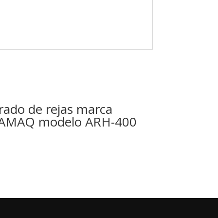
rado de rejas marca
AMAQ modelo ARH-400