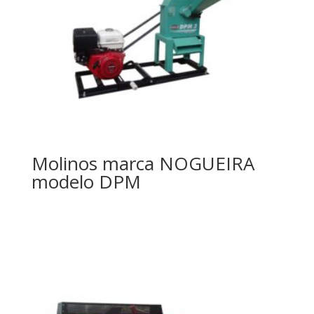
Molinos marca NOGUEIRA
modelo DPM