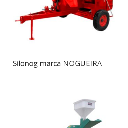
Silonog marca NOGUEIRA