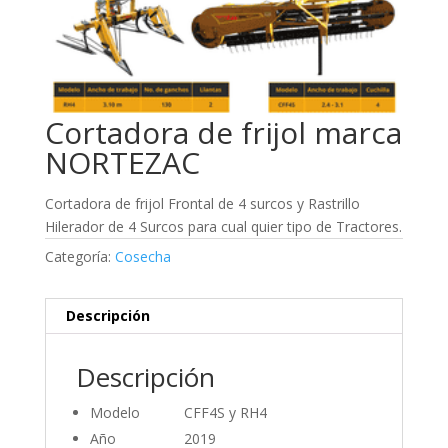
Cortadora de frijol marca
NORTEZAC
Cortadora de frijol Frontal de 4 surcos y Rastrillo
Hilerador de 4 Surcos para cual quier tipo de Tractores.
Categoría:
Cosecha
Descripción
Descripción
Modelo CFF4S y RH4
Año 2019