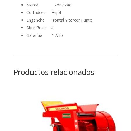
Marca Nortezac
Cortadora Frijol
Enganche Frontal Y tercer Punto
Abre Guías sí
Garantía 1 Año
Productos relacionados