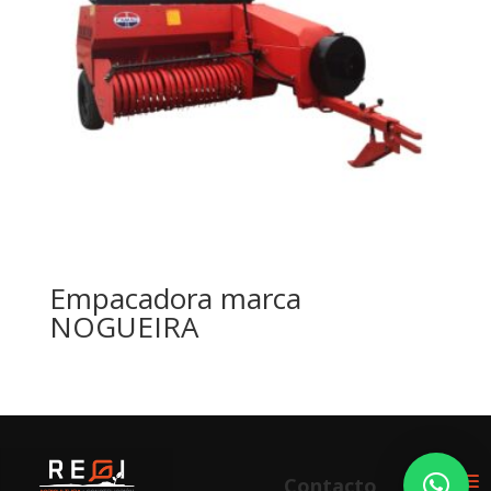
Empacadora marca
NOGUEIRA
Contacto