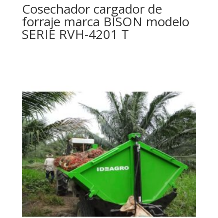
Cosechador cargador de
forraje marca BISON modelo
SERIE RVH-4201 T