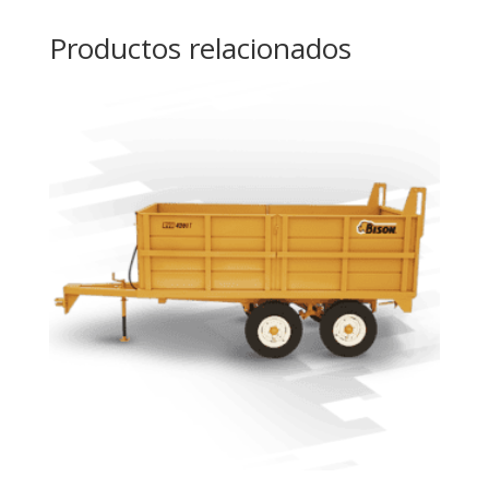
Productos relacionados