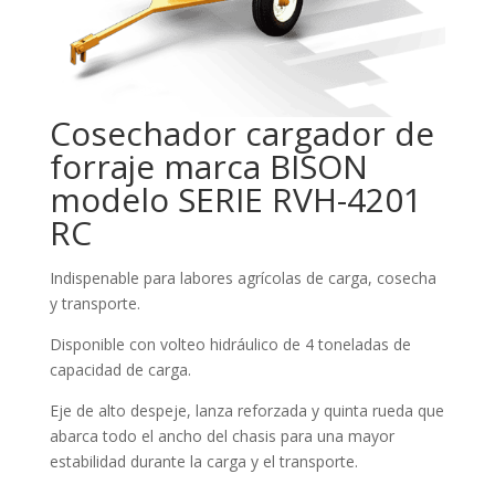
Cosechador cargador de
forraje marca BISON
modelo SERIE RVH-4201
RC
Indispenable para labores agrícolas de carga, cosecha
y transporte.
Disponible con volteo hidráulico de 4 toneladas de
capacidad de carga.
Eje de alto despeje, lanza reforzada y quinta rueda que
abarca todo el ancho del chasis para una mayor
estabilidad durante la carga y el transporte.