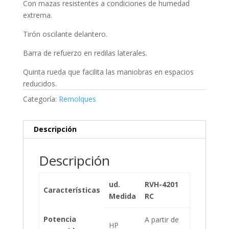
Con mazas resistentes a condiciones de humedad
extrema.
Tirón oscilante delantero.
Barra de refuerzo en redilas laterales.
Quinta rueda que facilita las maniobras en espacios
reducidos.
Categoría:
Remolques
Descripción
Descripción
ud.
RVH-4201
Características
Medida
RC
Potencia
A partir de
HP