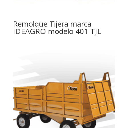
Remolque Tijera marca
IDEAGRO modelo 401 TJL