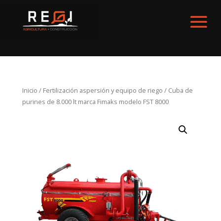
Inicio
/
Fertilización aspersión y equipo de riego
/ Cuba de
purines de 8.000 lt marca Fimaks modelo FST 8000