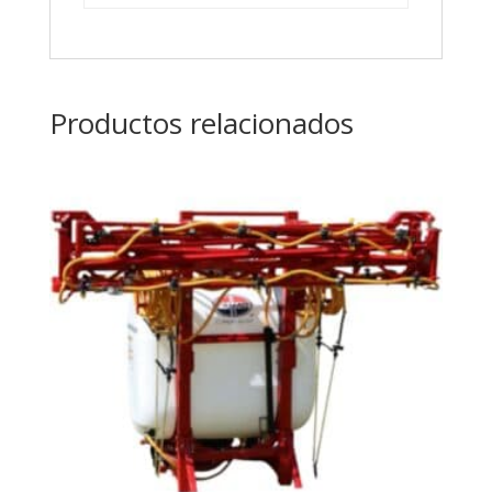
Productos relacionados