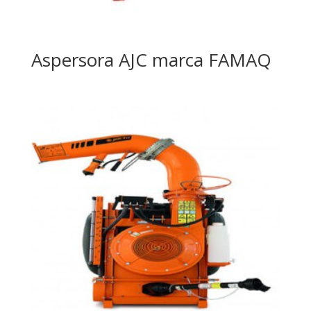
Aspersora AJC marca FAMAQ