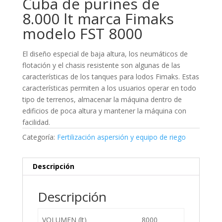
Cuba de purines de
8.000 lt marca Fimaks
modelo FST 8000
El diseño especial de baja altura, los neumáticos de
flotación y el chasis resistente son algunas de las
características de los tanques para lodos Fimaks. Estas
características permiten a los usuarios operar en todo
tipo de terrenos, almacenar la máquina dentro de
edificios de poca altura y mantener la máquina con
facilidad.
Categoría:
Fertilización aspersión y equipo de riego
Descripción
Descripción
VOLUMEN (lt)
8000