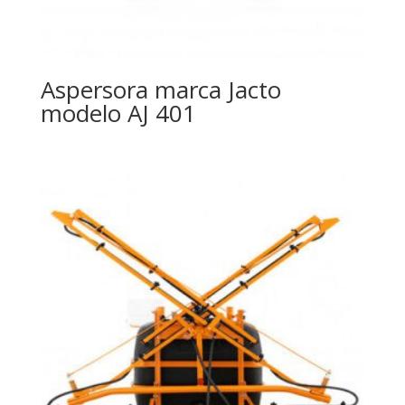
Aspersora marca Jacto
modelo AJ 401