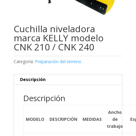
Cuchilla niveladora
marca KELLY modelo
CNK 210 / CNK 240
Categoría:
Preparación del terreno
Descripción
Descripción
Ancho
MODELO
DESCRIPCIÓN
MEDIDAS
de
Es
trabajo