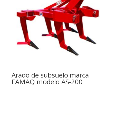
Arado de subsuelo marca
FAMAQ modelo AS-200