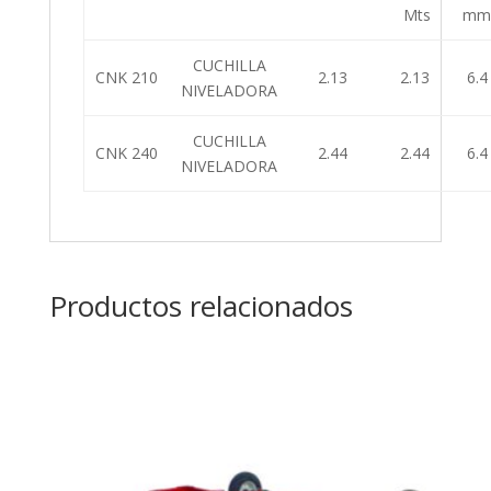
Mts
m
CUCHILLA
CNK 210
2.13
2.13
6.4
NIVELADORA
CUCHILLA
CNK 240
2.44
2.44
6.4
NIVELADORA
Productos relacionados