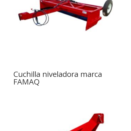
Cuchilla niveladora marca
FAMAQ