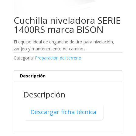
Cuchilla niveladora SERIE
1400RS marca BISON
El equipo ideal de enganche de tiro para nivelación,
zanjeo y mantenimiento de caminos.
Categoría:
Preparación del terreno
Descripción
Descripción
Descargar ficha técnica