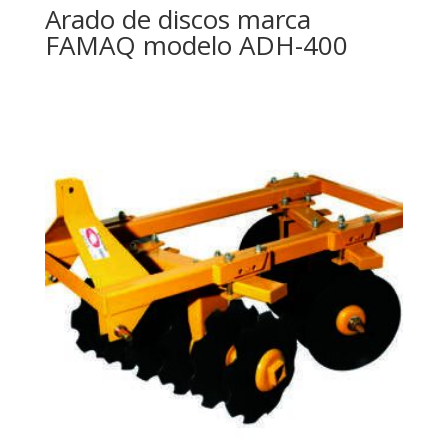
Arado de discos marca
FAMAQ modelo ADH-400