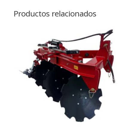
Productos relacionados