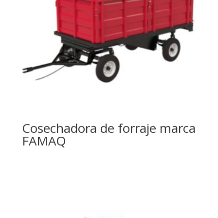
Cosechadora de forraje marca
FAMAQ