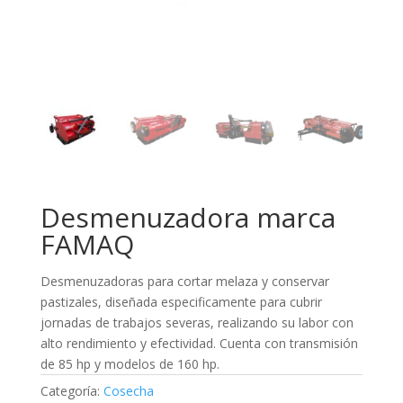
Desmenuzadora marca
FAMAQ
Desmenuzadoras para cortar melaza y conservar
pastizales, diseñada especificamente para cubrir
jornadas de trabajos severas, realizando su labor con
alto rendimiento y efectividad. Cuenta con transmisión
de 85 hp y modelos de 160 hp.
Categoría:
Cosecha