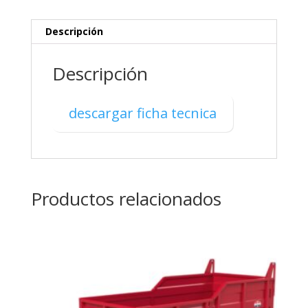
Descripción
Descripción
descargar ficha tecnica
Productos relacionados