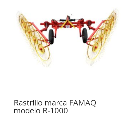
Rastrillo marca FAMAQ
modelo R-1000