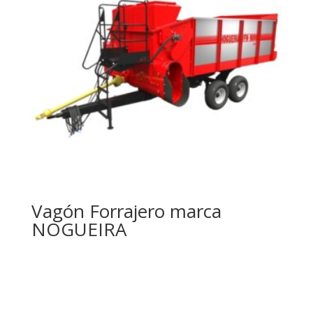
Vagón Forrajero marca
NOGUEIRA