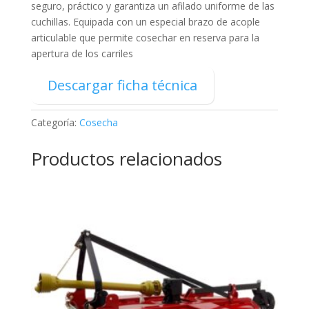
seguro, práctico y garantiza un afilado uniforme de las
cuchillas. Equipada con un especial brazo de acople
articulable que permite cosechar en reserva para la
apertura de los carriles
Descargar ficha técnica
Categoría:
Cosecha
Productos relacionados