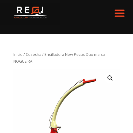
Inicio
/
Cosecha
/ Ensilladora New Pecus Duo marca
NOGUEIRA