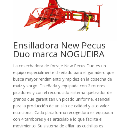
Ensilladora New Pecus
Duo marca NOGUEIRA
La cosechadora de forraje New Pecus Duo es un
equipo especialmente diseñado para el ganadero que
busca mayor rendimiento y rapidez en la cosecha de
maíz y sorgo. Diseñada y equipada con 2 rotores
picadores y con el reconocido sistema quebrador de
granos que garantizan un picado uniforme, esencial
para la producción de un silo de calidad y alto valor
nutricional. Cada plataforma recogedora es equipada
con 4 tambores y es articulable lo que facilita el
movimiento. Su sistema de afilar las cuchillas es