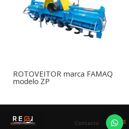
ROTOVEITOR marca FAMAQ
modelo ZP
Contacto