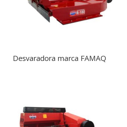
Desvaradora marca FAMAQ