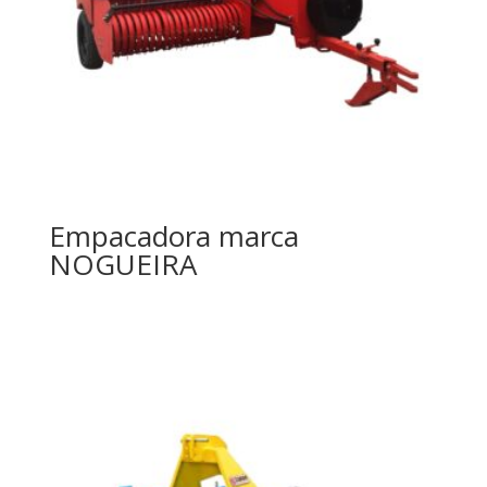
Empacadora marca
NOGUEIRA