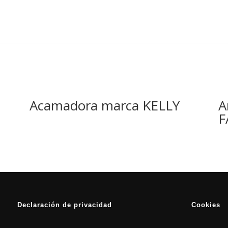
Acamadora marca KELLY
A
F
Declaración de privacidad
Cookies