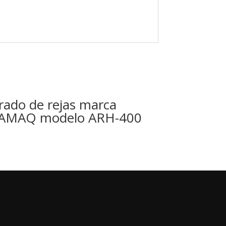
rado de rejas marca
AMAQ modelo ARH-400