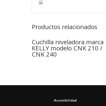
Productos relacionados
Cuchilla niveladora marca
KELLY modelo CNK 210 /
CNK 240
Accesibilidad