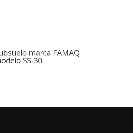
ubsuelo marca FAMAQ
odelo SS-30