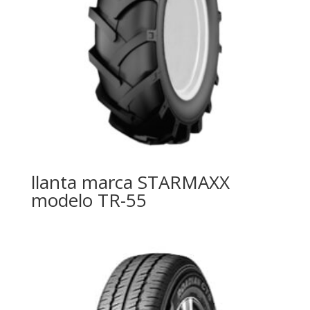
llanta marca STARMAXX
modelo TR-55