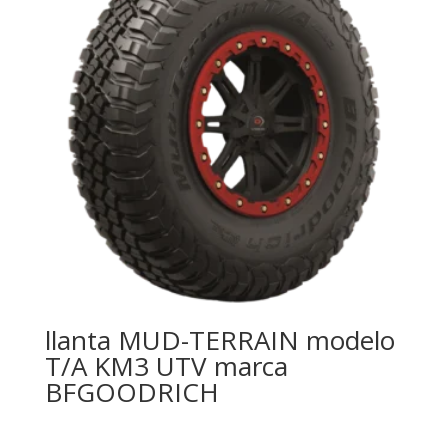
llanta MUD-TERRAIN modelo
T/A KM3 UTV marca
BFGOODRICH