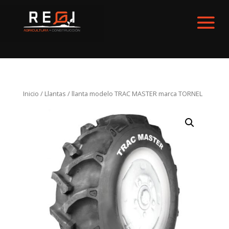
Inicio
/
Llantas
/ llanta modelo TRAC MASTER marca TORNEL