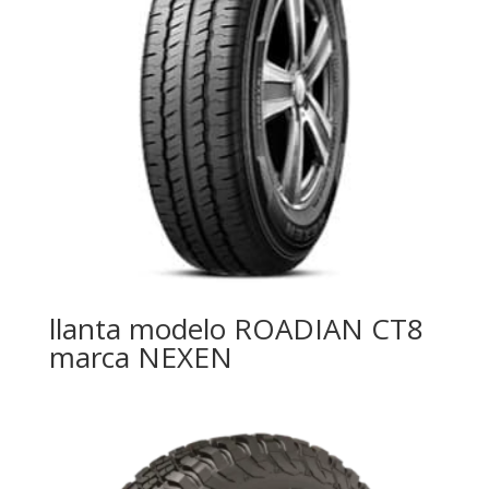
llanta modelo ROADIAN CT8
marca NEXEN