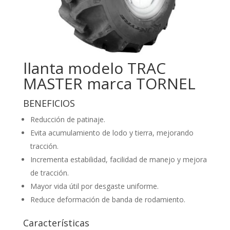
llanta modelo TRAC
MASTER marca TORNEL
BENEFICIOS
Reducción de patinaje.
Evita acumulamiento de lodo y tierra, mejorando
tracción.
Incrementa estabilidad, facilidad de manejo y mejora
de tracción.
Mayor vida útil por desgaste uniforme.
Reduce deformación de banda de rodamiento.
Características