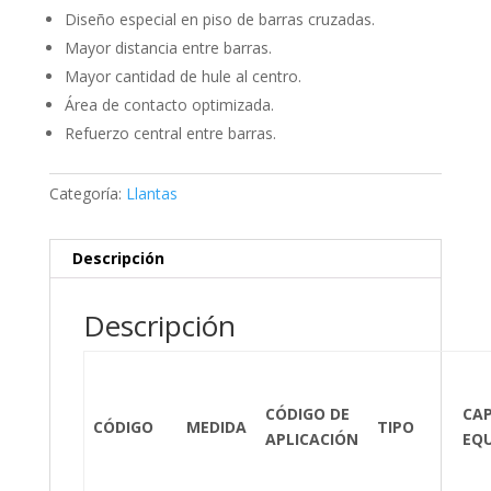
Diseño especial en piso de barras cruzadas.
Mayor distancia entre barras.
Mayor cantidad de hule al centro.
Área de contacto optimizada.
Refuerzo central entre barras.
Categoría:
Llantas
Descripción
Descripción
CÓDIGO DE
CA
CÓDIGO
MEDIDA
TIPO
APLICACIÓN
EQ