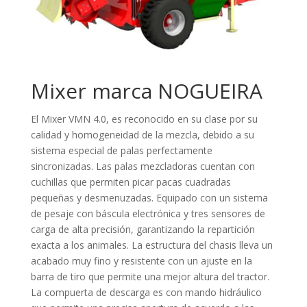
Mixer marca NOGUEIRA
El Mixer VMN 4.0, es reconocido en su clase por su
calidad y homogeneidad de la mezcla, debido a su
sistema especial de palas perfectamente
sincronizadas. Las palas mezcladoras cuentan con
cuchillas que permiten picar pacas cuadradas
pequeñas y desmenuzadas. Equipado con un sistema
de pesaje con báscula electrónica y tres sensores de
carga de alta precisión, garantizando la repartición
exacta a los animales. La estructura del chasis lleva un
acabado muy fino y resistente con un ajuste en la
barra de tiro que permite una mejor altura del tractor.
La compuerta de descarga es con mando hidráulico