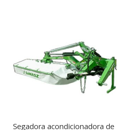
Segadora acondicionadora de