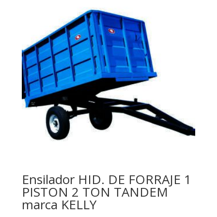
Ensilador HID. DE FORRAJE 1
PISTON 2 TON TANDEM
marca KELLY