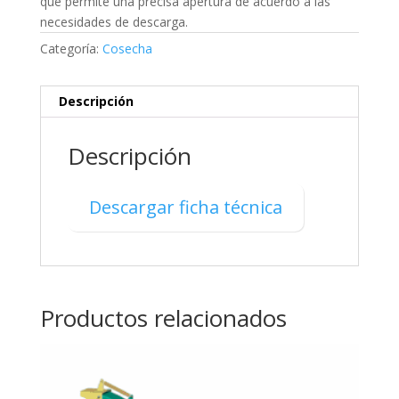
que permite una precisa apertura de acuerdo a las
necesidades de descarga.
Categoría:
Cosecha
Descripción
Descripción
Descargar ficha técnica
Productos relacionados