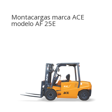
Montacargas marca ACE
modelo AF 25E