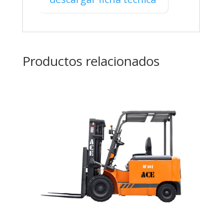
Productos relacionados