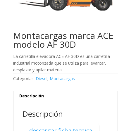
Montacargas marca ACE
modelo AF 30D
La carretilla elevadora ACE AF 30D es una carretilla
industrial motorizada que se utiliza para levantar,
desplazar y apilar material.
Categorías:
Diesel
,
Montacargas
Descripción
Descripción
descargar ficha tecnica