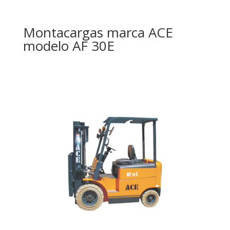
Montacargas marca ACE
modelo AF 30E