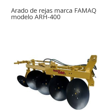
Arado de rejas marca FAMAQ
modelo ARH-400