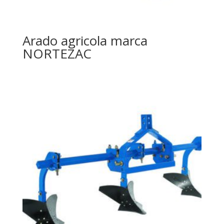
Arado agricola marca
NORTEZAC