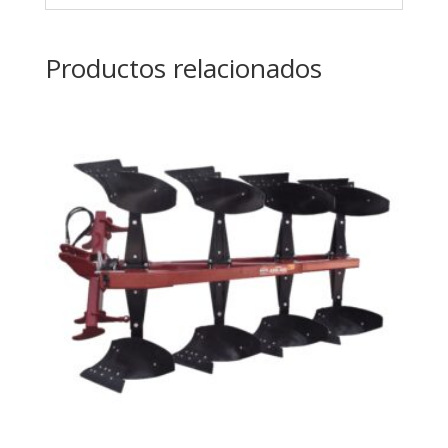
Productos relacionados