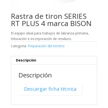
Rastra de tiron SERIES
RT PLUS 4 marca BISON
El equipo ideal para trabajos de labranza primaria,
trituración e incorporación de residuos.
Categoría:
Preparación del terreno
Descripción
Descripción
Descargar ficha técnica