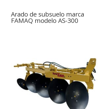
Arado de subsuelo marca
FAMAQ modelo AS-300