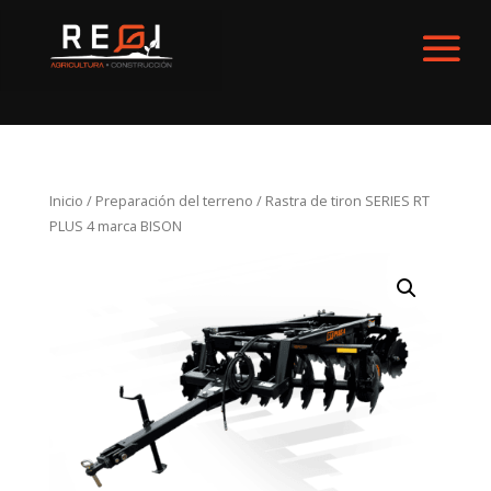
Inicio
/
Preparación del terreno
/ Rastra de tiron SERIES RT
PLUS 4 marca BISON