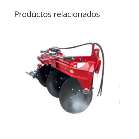
Productos relacionados