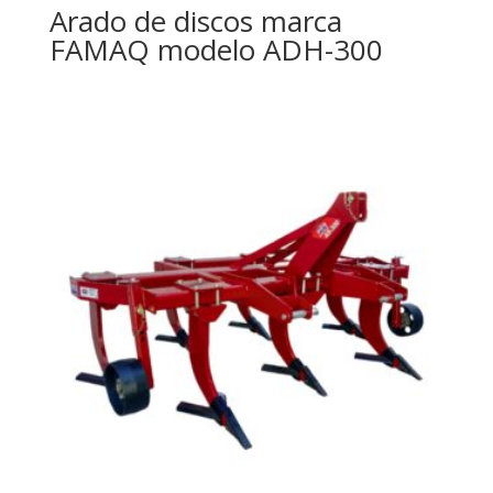
Arado de discos marca
FAMAQ modelo ADH-300