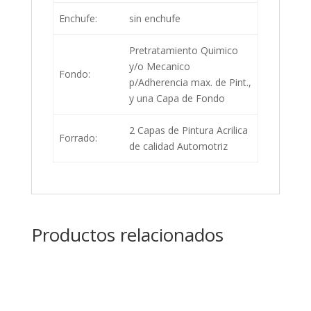
Enchufe:
sin enchufe
Pretratamiento Quimico
y/o Mecanico
Fondo:
p/Adherencia max. de Pint.,
y una Capa de Fondo
2 Capas de Pintura Acrilica
Forrado:
de calidad Automotriz
Productos relacionados