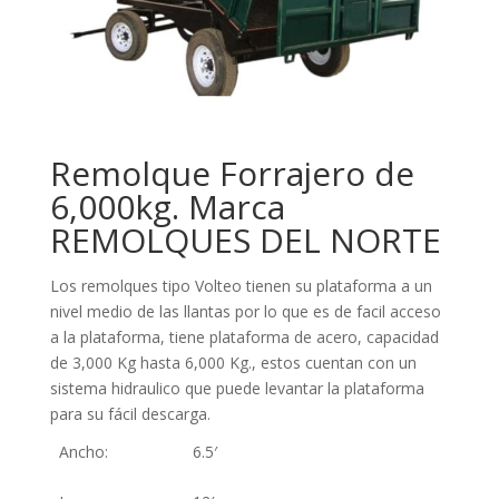
Remolque Forrajero de
6,000kg. Marca
REMOLQUES DEL NORTE
Los remolques tipo Volteo tienen su plataforma a un
nivel medio de las llantas por lo que es de facil acceso
a la plataforma, tiene plataforma de acero, capacidad
de 3,000 Kg hasta 6,000 Kg., estos cuentan con un
sistema hidraulico que puede levantar la plataforma
para su fácil descarga.
Ancho:
6.5′