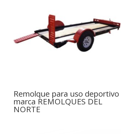
Remolque para uso deportivo
marca REMOLQUES DEL
NORTE