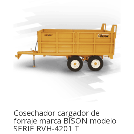
Cosechador cargador de
forraje marca BISON modelo
SERIE RVH-4201 T