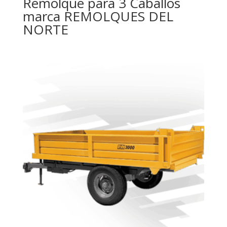
Remolque para 3 Caballos
marca REMOLQUES DEL
NORTE