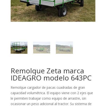
Remolque Zeta marca
IDEAGRO modelo 643PC
Remolque cargador de pacas cuadradas de gran
capacidad volumétrica. El equipo viene con 2 ejes que
le permiten trabajar como equipo de arrastre, sin
ocasionar un peso adicional al tractor. Su sistema de