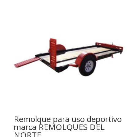
Remolque para uso deportivo
marca REMOLQUES DEL
NORTE