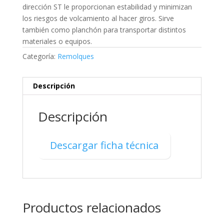
dirección ST le proporcionan estabilidad y minimizan
los riesgos de volcamiento al hacer giros. Sirve
también como planchón para transportar distintos
materiales o equipos.
Categoría:
Remolques
Descripción
Descripción
Descargar ficha técnica
Productos relacionados