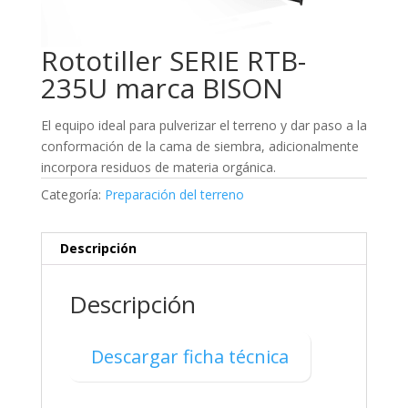
Rototiller SERIE RTB-
235U marca BISON
El equipo ideal para pulverizar el terreno y dar paso a la
conformación de la cama de siembra, adicionalmente
incorpora residuos de materia orgánica.
Categoría:
Preparación del terreno
Descripción
Descripción
Descargar ficha técnica