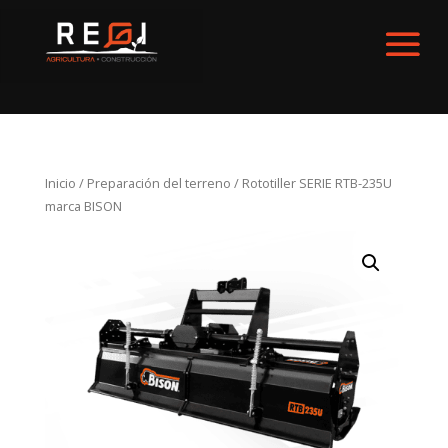
Inicio
/
Preparación del terreno
/ Rototiller SERIE RTB-235U
marca BISON