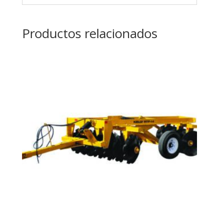
Productos relacionados