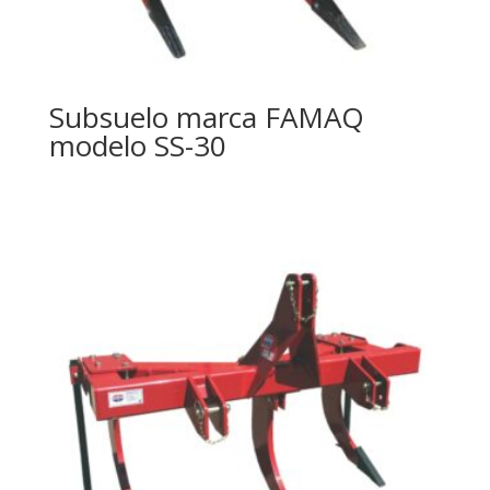
Subsuelo marca FAMAQ
modelo SS-30