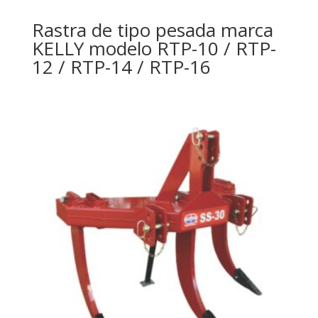
Rastra de tipo pesada marca
KELLY modelo RTP-10 / RTP-
12 / RTP-14 / RTP-16