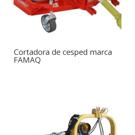
Cortadora de cesped marca
FAMAQ