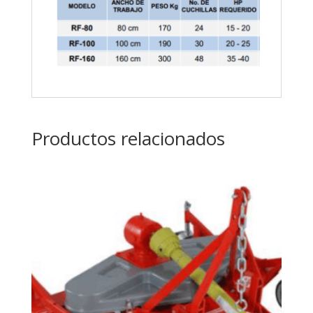
Productos relacionados