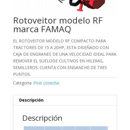
Rotoveitor modelo RF
marca FAMAQ
EL ROTOVEITOR MODELO RF COMPACTO PARA
TRACTORES DE 15 A 20HP, ESTA DISEÑADO CON
CAJA DE ENGRANES DE UNA VELOCIDAD IDEAL PARA
REMOVER EL SUELODE CULTIVOS EN HILERAS,
SEMILLEROS. CUENTA CON ENGANCHE DE TRES
PUNTOS.
Categoría:
Post cosecha
Descripción
Descripción