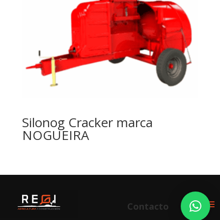
Silonog Cracker marca
NOGUEIRA
Contacto