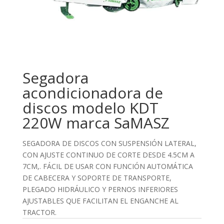
Segadora
acondicionadora de
discos modelo KDT
220W marca SaMASZ
SEGADORA DE DISCOS CON SUSPENSIÓN LATERAL,
CON AJUSTE CONTINUO DE CORTE DESDE 4.5CM A
7CM,. FÁCIL DE USAR CON FUNCIÓN AUTOMÁTICA
DE CABECERA Y SOPORTE DE TRANSPORTE,
PLEGADO HIDRÁULICO Y PERNOS INFERIORES
AJUSTABLES QUE FACILITAN EL ENGANCHE AL
TRACTOR.