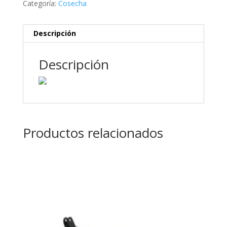
Categoría:
Cosecha
Descripción
Descripción
Productos relacionados