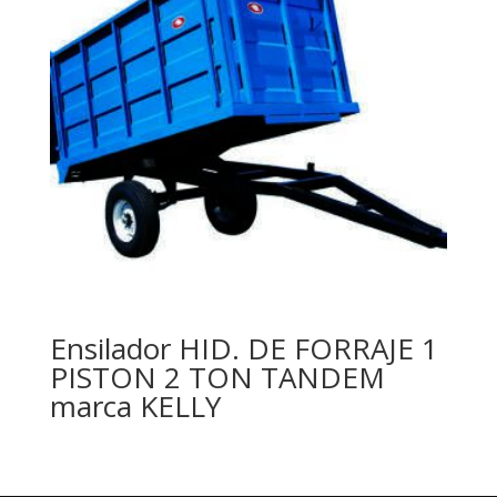
Ensilador HID. DE FORRAJE 1
PISTON 2 TON TANDEM
marca KELLY