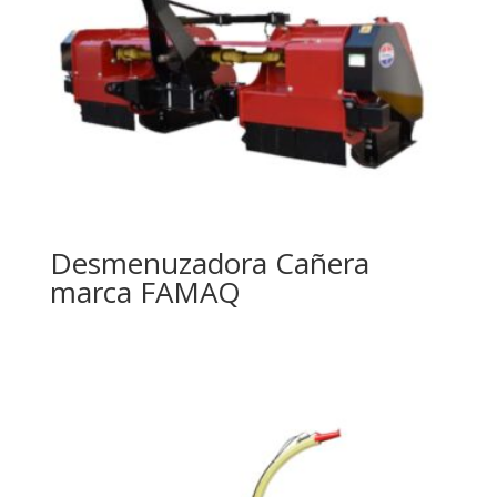
Desmenuzadora Cañera
marca FAMAQ