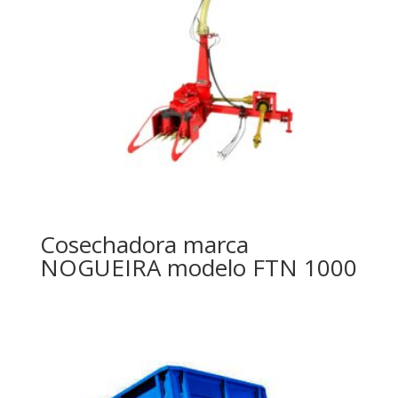
Cosechadora marca
NOGUEIRA modelo FTN 1000