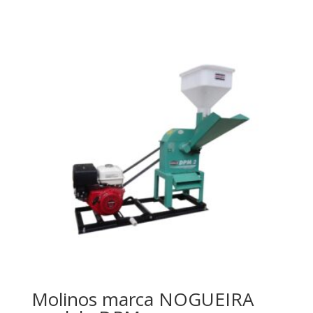
Molinos marca NOGUEIRA