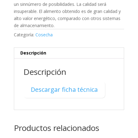
un sinnúmero de posibilidades. La calidad será
insuperable. El alimento obtenido es de gran calidad y
alto valor energético, comparado con otros sistemas
de almacenamiento.
Categoría:
Cosecha
Descripción
Descripción
Descargar ficha técnica
Productos relacionados