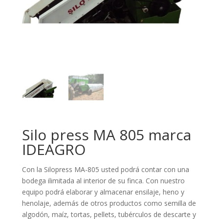
Silo press MA 805 marca
IDEAGRO
Con la Silopress MA-805 usted podrá contar con una
bodega ilimitada al interior de su finca. Con nuestro
equipo podrá elaborar y almacenar ensilaje, heno y
henolaje, además de otros productos como semilla de
algodón, maíz, tortas, pellets, tubérculos de descarte y