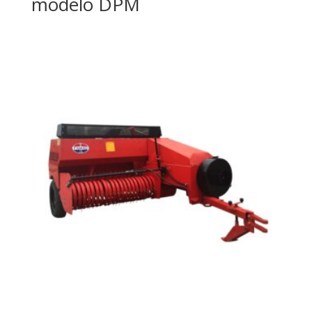
modelo DPM