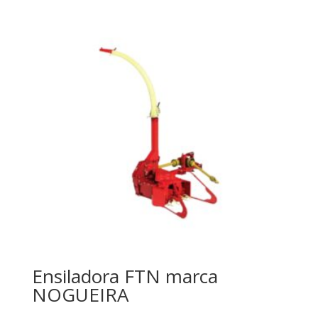
Ensiladora FTN marca
NOGUEIRA