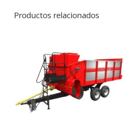
Productos relacionados