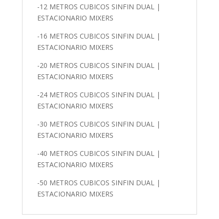
-12 METROS CUBICOS SINFIN DUAL |
ESTACIONARIO MIXERS
-16 METROS CUBICOS SINFIN DUAL |
ESTACIONARIO MIXERS
-20 METROS CUBICOS SINFIN DUAL |
ESTACIONARIO MIXERS
-24 METROS CUBICOS SINFIN DUAL |
ESTACIONARIO MIXERS
-30 METROS CUBICOS SINFIN DUAL |
ESTACIONARIO MIXERS
-40 METROS CUBICOS SINFIN DUAL |
ESTACIONARIO MIXERS
-50 METROS CUBICOS SINFIN DUAL |
ESTACIONARIO MIXERS