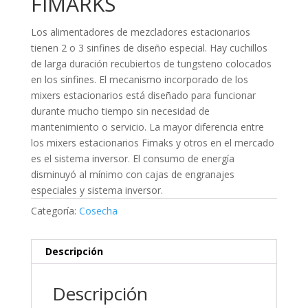
FIMARKS
Los alimentadores de mezcladores estacionarios
tienen 2 o 3 sinfines de diseño especial. Hay cuchillos
de larga duración recubiertos de tungsteno colocados
en los sinfines. El mecanismo incorporado de los
mixers estacionarios está diseñado para funcionar
durante mucho tiempo sin necesidad de
mantenimiento o servicio. La mayor diferencia entre
los mixers estacionarios Fimaks y otros en el mercado
es el sistema inversor. El consumo de energía
disminuyó al mínimo con cajas de engranajes
especiales y sistema inversor.
Categoría:
Cosecha
Descripción
Descripción