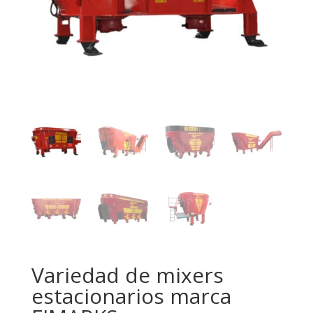
Variedad de mixers
estacionarios marca