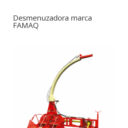
Desmenuzadora marca
FAMAQ