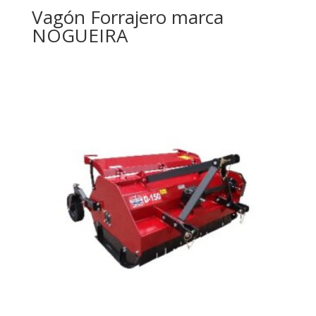
Vagón Forrajero marca
NOGUEIRA