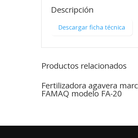
Descripción
Descargar ficha técnica
Productos relacionados
Fertilizadora agavera mar
FAMAQ modelo FA-20