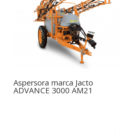
Aspersora marca Jacto
ADVANCE 3000 AM21