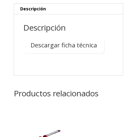
Descripción
Descripción
Descargar ficha técnica
Productos relacionados