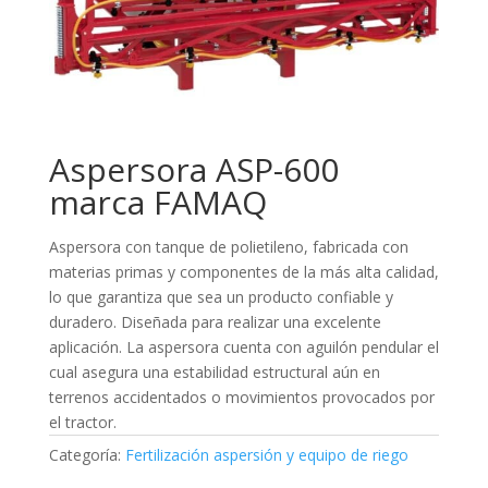
Aspersora ASP-600
marca FAMAQ
Aspersora con tanque de polietileno, fabricada con
materias primas y componentes de la más alta calidad,
lo que garantiza que sea un producto confiable y
duradero. Diseñada para realizar una excelente
aplicación. La aspersora cuenta con aguilón pendular el
cual asegura una estabilidad estructural aún en
terrenos accidentados o movimientos provocados por
el tractor.
Categoría:
Fertilización aspersión y equipo de riego