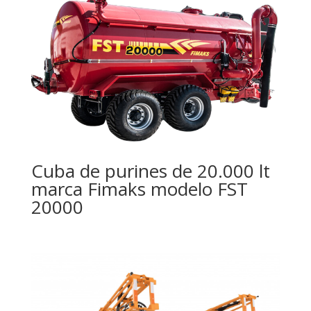
Cuba de purines de 20.000 lt
marca Fimaks modelo FST
20000