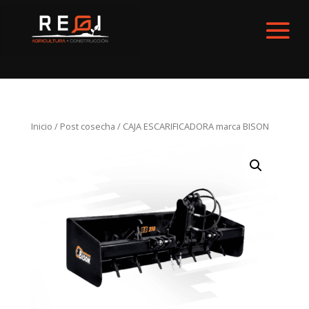
Inicio
/
Post cosecha
/ CAJA ESCARIFICADORA marca BISON