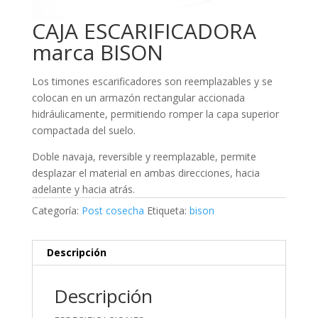
CAJA ESCARIFICADORA
marca BISON
Los timones escarificadores son reemplazables y se
colocan en un armazón rectangular accionada
hidráulicamente, permitiendo romper la capa superior
compactada del suelo.
Doble navaja, reversible y reemplazable, permite
desplazar el material en ambas direcciones, hacia
adelante y hacia atrás.
Categoría:
Post cosecha
Etiqueta:
bison
Descripción
Descripción