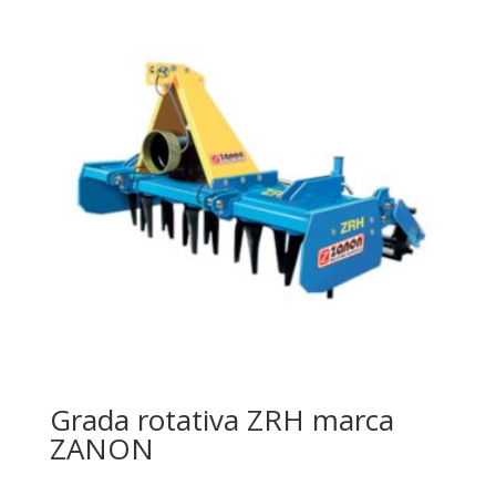
Grada rotativa ZRH marca
ZANON