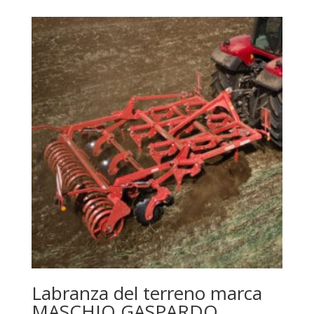
Labranza del terreno marca
MASCHIO GASPARDO