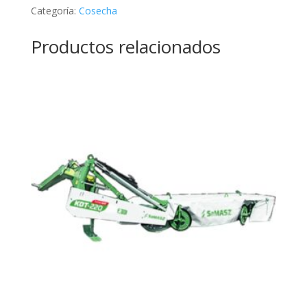
Categoría:
Cosecha
Productos relacionados