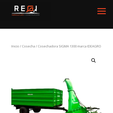
Inicio
/
Cosecha
/ Cosechadora SIGMA 1300 marca IDEAGRO