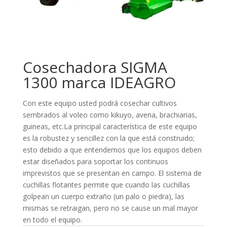
Cosechadora SIGMA
1300 marca IDEAGRO
Con este equipo usted podrá cosechar cultivos
sembrados al voleo como kikuyo, avena, brachiarias,
guineas, etc.La principal característica de este equipo
es la robustez y sencillez con la que está construido;
esto debido a que entendemos que los equipos deben
estar diseñados para soportar los continuos
imprevistos que se presentan en campo. El sistema de
cuchillas flotantes permite que cuando las cuchillas
golpean un cuerpo extraño (un palo o piedra), las
mismas se retraigan, pero no se cause un mal mayor
en todo el equipo.