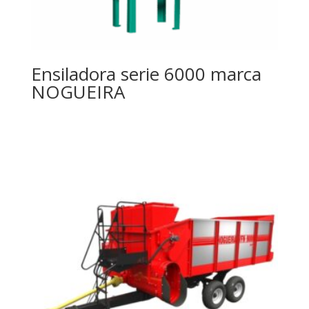
Ensiladora serie 6000 marca
NOGUEIRA