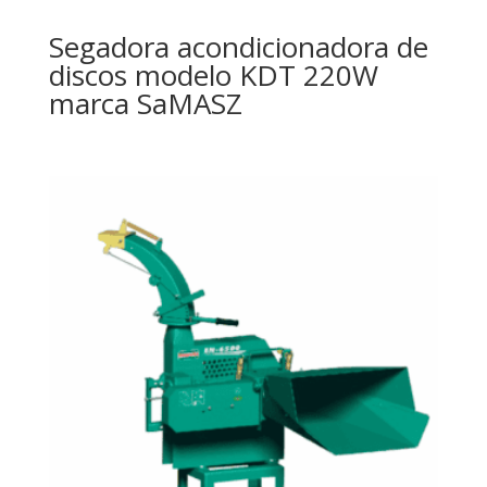
Segadora acondicionadora de
discos modelo KDT 220W
marca SaMASZ