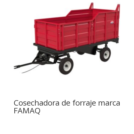
Cosechadora de forraje marca
FAMAQ