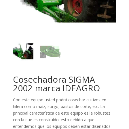
Cosechadora SIGMA
2002 marca IDEAGRO
Con este equipo usted podrá cosechar cultivos en
hilera como maíz, sorgo, pastos de corte, etc. La
principal característica de este equipo es la robustez
con la que es construido; esto debido a que
entendemos que los equipos deben estar diseñados