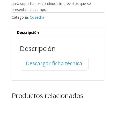
para soportar los continuos imprevistos que se
presentan en campo.
Categoría:
Cosecha
Descripción
Descripción
Descargar ficha técnica
Productos relacionados