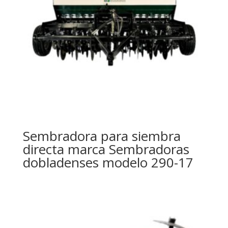
Sembradora para siembra
directa marca Sembradoras
dobladenses modelo 290-17