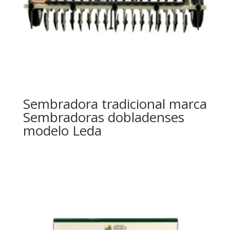
Sembradora tradicional marca
Sembradoras dobladenses
modelo Leda