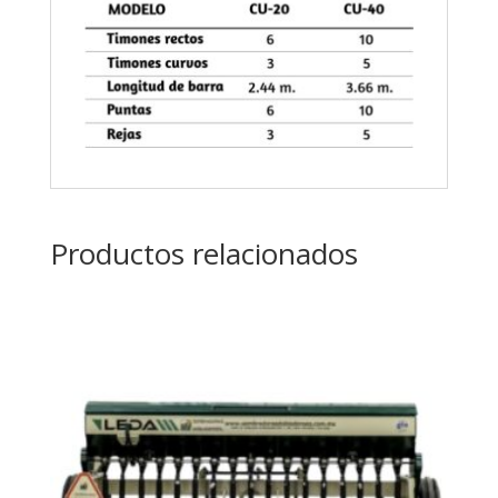
Productos relacionados