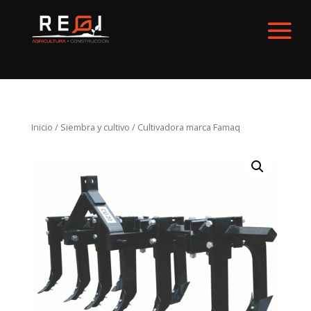
Inicio
/
Siembra y cultivo
/ Cultivadora marca Famaq