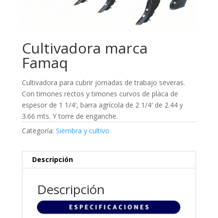
Cultivadora marca
Famaq
Cultivadora para cubrir jornadas de trabajo severas.
Con timones rectos y timones curvos de placa de
espesor de 1 1/4′, barra agrícola de 2 1/4′ de 2.44 y
3.66 mts. Y torre de enganche.
Categoría:
Siembra y cultivo
Descripción
Descripción