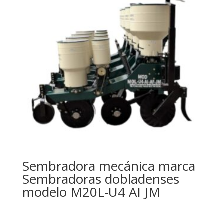
Sembradora mecánica marca
Sembradoras dobladenses
modelo M20L-U4 AI JM