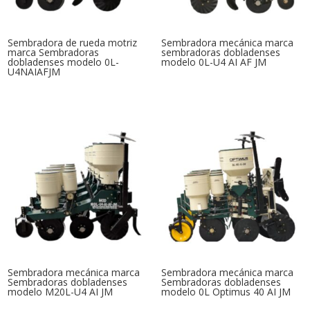
Sembradora de rueda motriz
Sembradora mecánica marca
marca Sembradoras
sembradoras dobladenses
dobladenses modelo 0L-
modelo 0L-U4 AI AF JM
U4NAIAFJM
Sembradora mecánica marca
Sembradora mecánica marca
Sembradoras dobladenses
Sembradoras dobladenses
modelo M20L-U4 AI JM
modelo 0L Optimus 40 AI JM