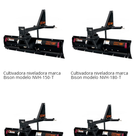
Cultivadora niveladora marca
Cultivadora niveladora marca
Bison modelo NVH-150-T
Bison modelo NVH-180-T