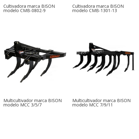
Cultivadora marca BISON
Cultivadora marca BISON
modelo CMB-0802-9
modelo CMB-1301-13
Multicultivador marca BISON
Multicultivador marca BISON
modelo MCC 3/5/7
modelo MCC 7/9/11