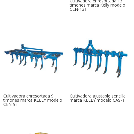
Cultivadora enresortada 13
timones marca Kelly modelo
CEN-13T
Cultivadora enresortada 9
Cultivadora ajustable sencilla
timones marca KELLY modelo
marca KELLY modelo CAS-T
CEN-9T