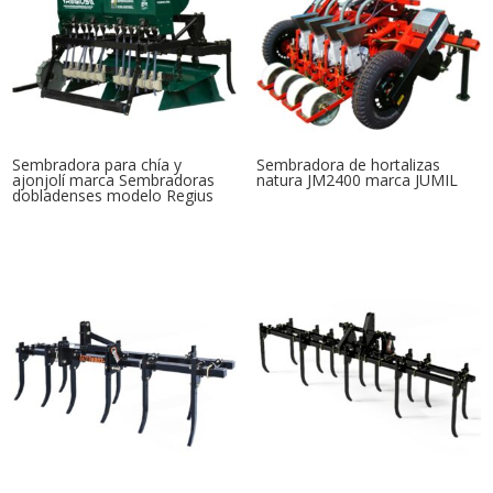
Sembradora para chía y
Sembradora de hortalizas
ajonjolí marca Sembradoras
natura JM2400 marca JUMIL
dobladenses modelo Regius