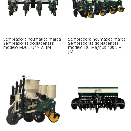
Sembradora neumática marca
Sembradora neumática marca
Sembradoras dobladenses
Sembradoras dobladenses
modelo M20L-U4N AI JM
modelo DC Magnus 400N AI
JM