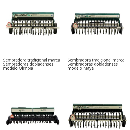
Sembradora tradicional marca
Sembradora tradicional marca
Sembradoras dobladenses
Sembradoras dobladenses
modelo Olimpia
modelo Maya