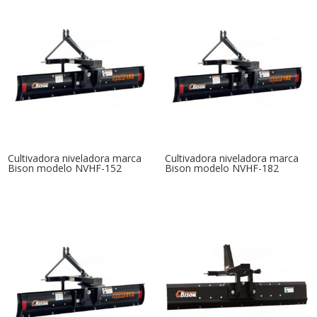
Cultivadora niveladora marca
Cultivadora niveladora marca
Bison modelo NVHF-152
Bison modelo NVHF-182