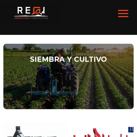
SIEMBRA Y CULTIVO