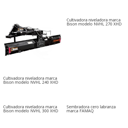
Cultivadora niveladora marca
Bison modelo NVHL 270 XHD
Cultivadora niveladora marca
Bison modelo NVHL 240 XHD
Cultivadora niveladora marca
Sembradora cero labranza
Bison modelo NVHL 300 XHD
marca FAMAQ