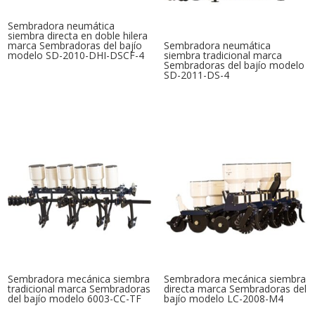
Sembradora neumática
siembra directa en doble hilera
marca Sembradoras del bajío
Sembradora neumática
modelo SD-2010-DHI-DSCF-4
siembra tradicional marca
Sembradoras del bajío modelo
SD-2011-DS-4
Sembradora mecánica siembra
Sembradora mecánica siembra
tradicional marca Sembradoras
directa marca Sembradoras del
del bajío modelo 6003-CC-TF
bajío modelo LC-2008-M4