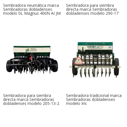
Sembradora neumática marca
Sembradora para siembra
Sembradoras dobladenses
directa marca Sembradoras
modelo 0L Magnus 400N AI JM
dobladenses modelo 290-17
Sembradora para siembra
Sembradora tradicional marca
directa marca Sembradoras
Sembradoras dobladenses
dobladenses modelo 205-13-2
modelo Iris