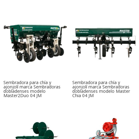
Sembradora para chía y
Sembradora para chía y
ajonjolí marca Sembradoras
ajonjolí marca Sembradoras
dobladenses modelo
dobladenses modelo Master
Master2Duo 04 JM
Chia 04 JM