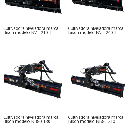
Cultivadora niveladora marca
Cultivadora niveladora marca
Bison modelo NVH-210-T
Bison modelo NVH-240-T
Cultivadora niveladora marca
Cultivadora niveladora marca
Bison modelo NB80-180
Bison modelo NB80-210