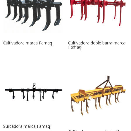
Cultivadora marca Famaq
Cultivadora doble barra marca
Famaq
Surcadora marca Famaq