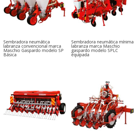
Sembradora neumática
Sembradora neumática mínima
labranza convencional marca
labranza marca Maschio
Maschio Gaspardo modelo SP
gaspardo modelo SPLC
Básica
equipada