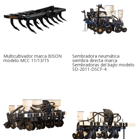
Multicultivador marca BISON
Sembradora neumática
modelo MCC 11/13/15
siembra directa marca
Sembradoras del bajío modelo
SD-2011-DSCF-4