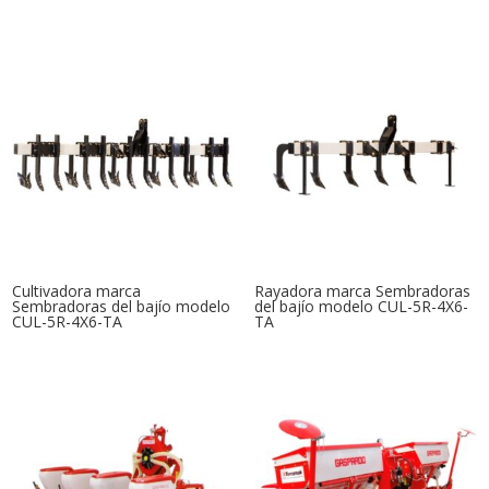
Cultivadora marca
Rayadora marca Sembradoras
Sembradoras del bajío modelo
del bajío modelo CUL-5R-4X6-
CUL-5R-4X6-TA
TA