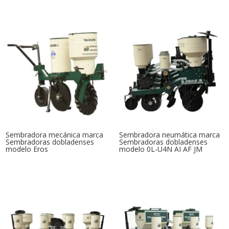
Sembradora mecánica marca
Sembradora neumática marca
Sembradoras dobladenses
Sembradoras dobladenses
modelo Eros
modelo 0L-U4N AI AF JM