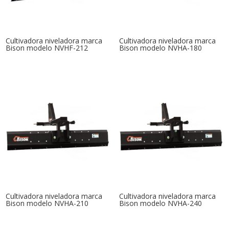
Cultivadora niveladora marca
Cultivadora niveladora marca
Bison modelo NVHF-212
Bison modelo NVHA-180
Cultivadora niveladora marca
Cultivadora niveladora marca
Bison modelo NVHA-210
Bison modelo NVHA-240