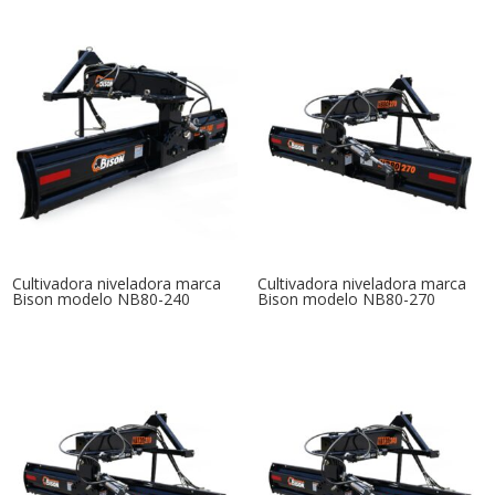
Cultivadora niveladora marca
Cultivadora niveladora marca
Bison modelo NB80-240
Bison modelo NB80-270