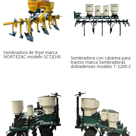
Sembradora de frijol marca
NORTEZAC modelo SCTJD4S
Sembradora con catarina para
tractor marca Sembradoras
dobladenses modelo T-2200-C