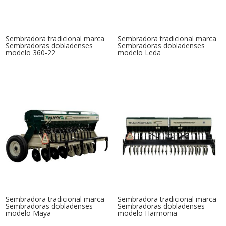
Sembradora tradicional marca
Sembradora tradicional marca
Sembradoras dobladenses
Sembradoras dobladenses
modelo 360-22
modelo Leda
Sembradora tradicional marca
Sembradora tradicional marca
Sembradoras dobladenses
Sembradoras dobladenses
modelo Maya
modelo Harmonia