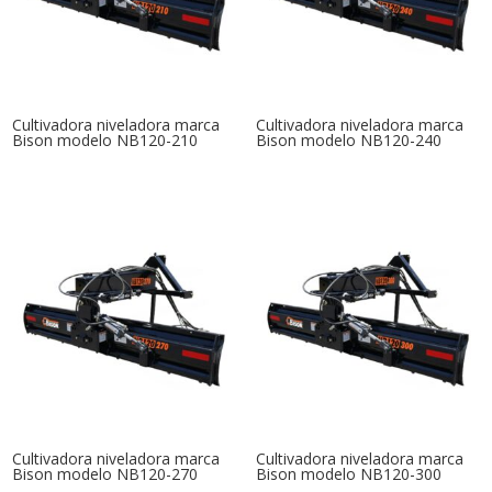
Cultivadora niveladora marca
Cultivadora niveladora marca
Bison modelo NB120-210
Bison modelo NB120-240
Cultivadora niveladora marca
Cultivadora niveladora marca
Bison modelo NB120-270
Bison modelo NB120-300