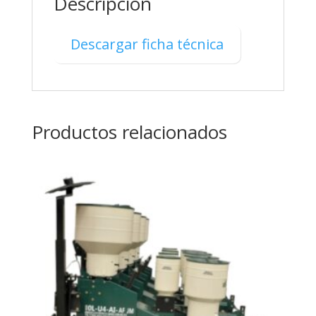
Descripción
Descargar ficha técnica
Productos relacionados