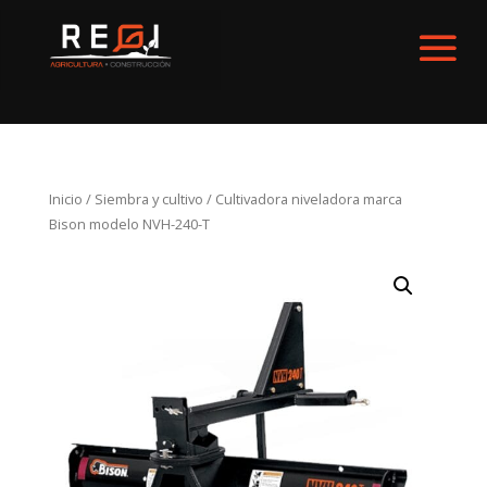
Inicio
/
Siembra y cultivo
/ Cultivadora niveladora marca
Bison modelo NVH-240-T