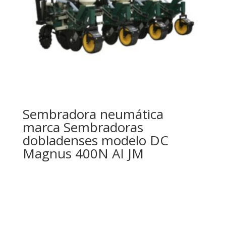
Sembradora neumática
marca Sembradoras
dobladenses modelo DC
Magnus 400N AI JM