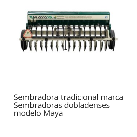
Sembradora tradicional marca
Sembradoras dobladenses
modelo Maya