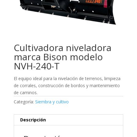
Cultivadora niveladora
marca Bison modelo
NVH-240-T
El equipo ideal para la nivelación de terrenos, limpieza
de corrales, construcción de bordos y mantenimiento
de caminos.
Categoría:
Siembra y cultivo
Descripción