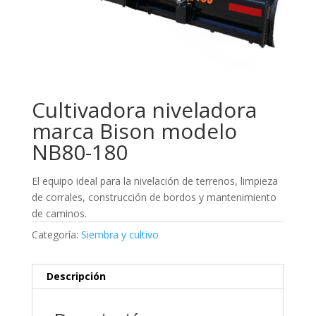
Cultivadora niveladora
marca Bison modelo
NB80-180
El equipo ideal para la nivelación de terrenos, limpieza
de corrales, construcción de bordos y mantenimiento
de caminos.
Categoría:
Siembra y cultivo
Descripción