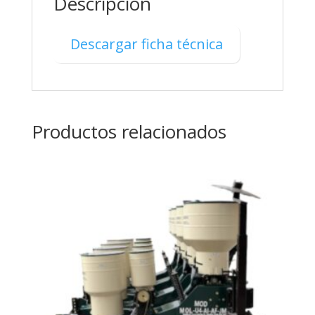
Descripción
Descargar ficha técnica
Productos relacionados