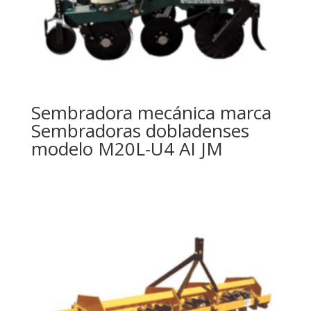
Sembradora mecánica marca
Sembradoras dobladenses
modelo M20L-U4 AI JM