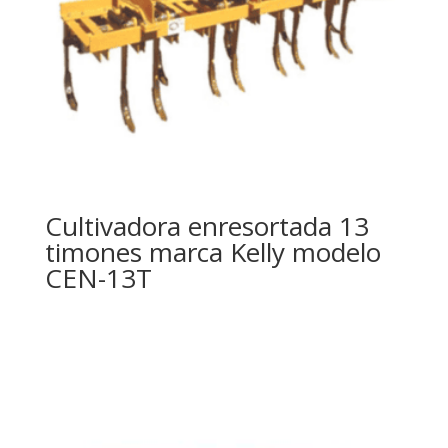
Cultivadora enresortada 13
timones marca Kelly modelo
CEN-13T