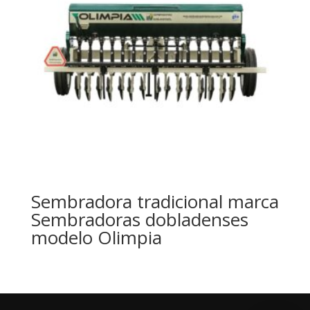
Sembradora tradicional marca
Sembradoras dobladenses
modelo Olimpia