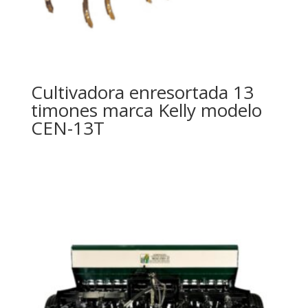
Cultivadora enresortada 13
timones marca Kelly modelo
CEN-13T