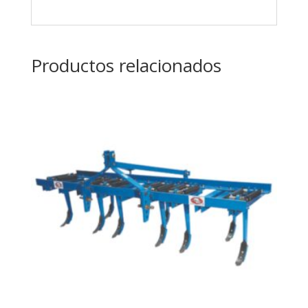
Productos relacionados