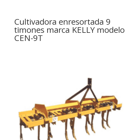
Cultivadora enresortada 9
timones marca KELLY modelo
CEN-9T