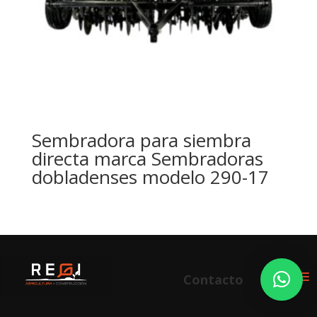
Sembradora para siembra
directa marca Sembradoras
dobladenses modelo 290-17
Contacto