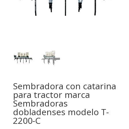
Sembradora con catarina
para tractor marca
Sembradoras
dobladenses modelo T-
2200-C