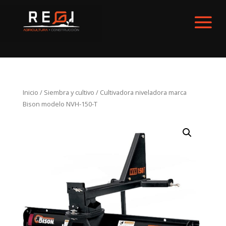
Inicio
/
Siembra y cultivo
/ Cultivadora niveladora marca
Bison modelo NVH-150-T