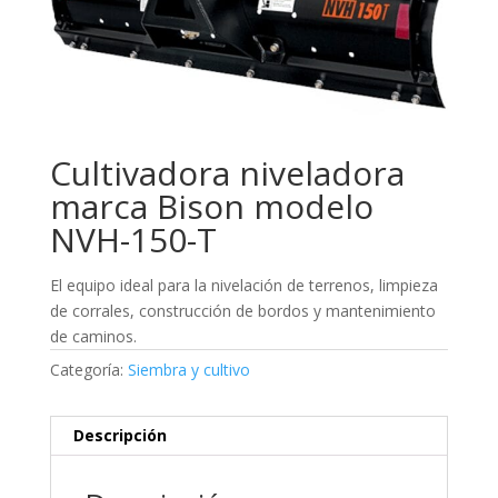
Cultivadora niveladora
marca Bison modelo
NVH-150-T
El equipo ideal para la nivelación de terrenos, limpieza
de corrales, construcción de bordos y mantenimiento
de caminos.
Categoría:
Siembra y cultivo
Descripción