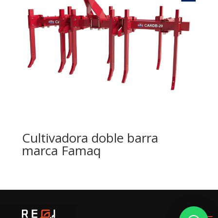
Cultivadora doble barra
marca Famaq