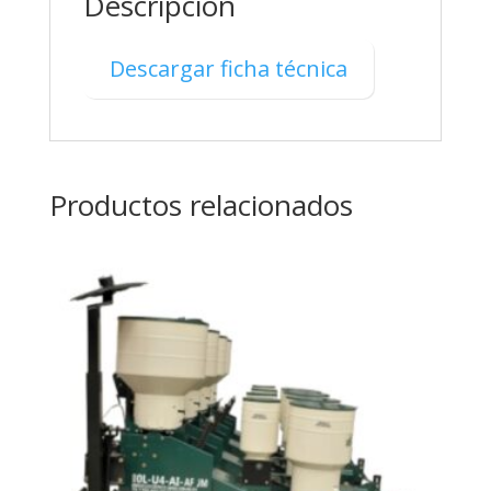
Descripción
Descargar ficha técnica
Productos relacionados