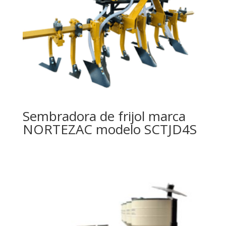
Sembradora de frijol marca
NORTEZAC modelo SCTJD4S