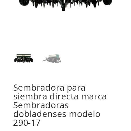
Sembradora para
siembra directa marca
Sembradoras
dobladenses modelo
290-17