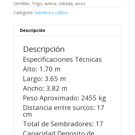
Semillas: Trigo, avena, cebada, arroz
Categoría:
Siembra y cultivo
Descripción
Descripción
Especificaciones Técnicas
Alto: 1.70 m
Largo: 3.65 m
Ancho: 3.82 m
Peso Aproximado: 2455 kg
Distancia entre surcos: 17
cm
Total de Sembradores: 17
Capacidad Deposito de