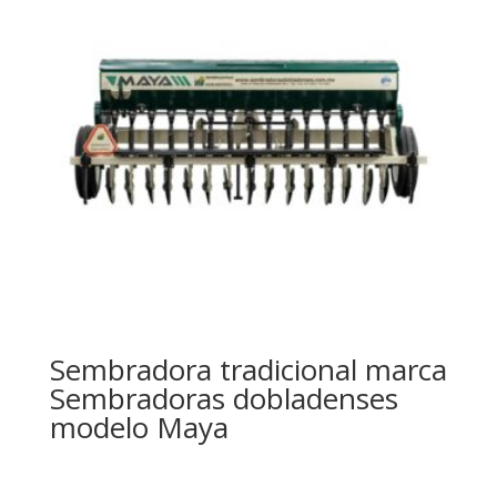
Sembradora tradicional marca
Sembradoras dobladenses
modelo Maya