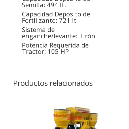
Semilla: 494 lt.
Capacidad Deposito de
Fertilizante: 721 lt
Sistema de
enganche/levante: Tirón
Potencia Requerida de
Tractor: 105 HP
Productos relacionados