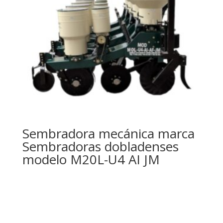
Sembradora mecánica marca
Sembradoras dobladenses
modelo M20L-U4 AI JM