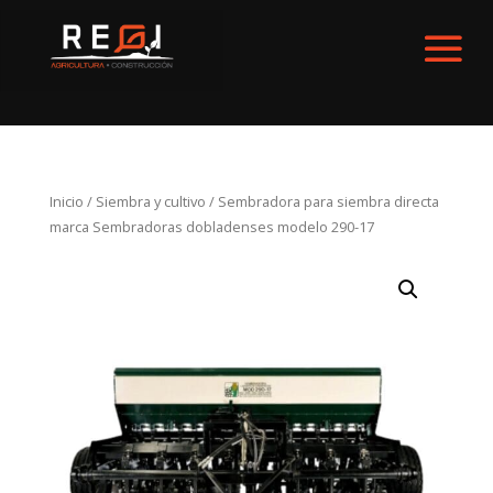
Inicio
/
Siembra y cultivo
/ Sembradora para siembra directa
marca Sembradoras dobladenses modelo 290-17