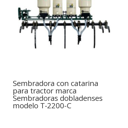
Sembradora con catarina
para tractor marca
Sembradoras dobladenses
modelo T-2200-C