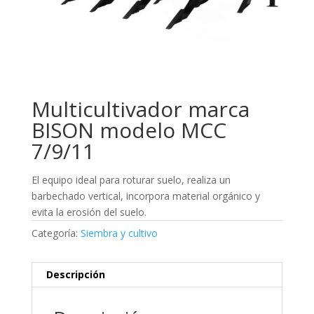
Multicultivador marca
BISON modelo MCC
7/9/11
El equipo ideal para roturar suelo, realiza un
barbechado vertical, incorpora material orgánico y
evita la erosión del suelo.
Categoría:
Siembra y cultivo
Descripción