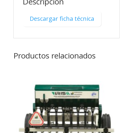
Descripción
Descargar ficha técnica
Productos relacionados