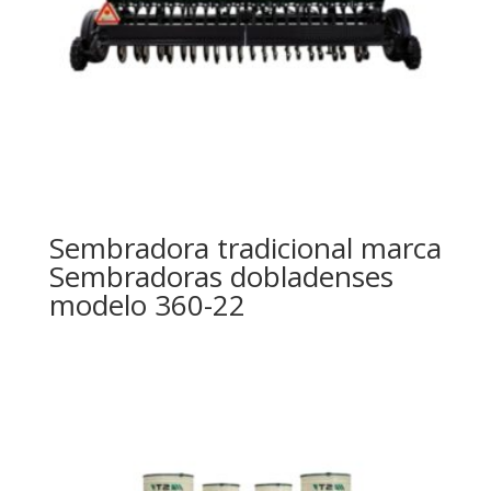
Sembradora tradicional marca
Sembradoras dobladenses
modelo 360-22