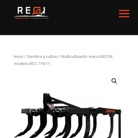
Inicio
/
Siembra y cultivo
/ Multicultivador marca BISON
modelo MCC 7/9/11