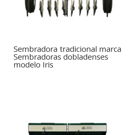
Sembradora tradicional marca
Sembradoras dobladenses
modelo Iris