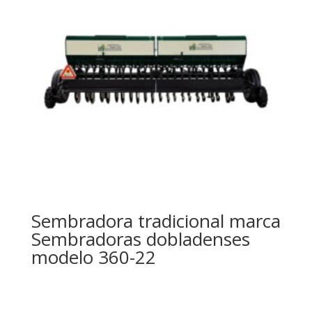
Sembradora tradicional marca
Sembradoras dobladenses
modelo 360-22