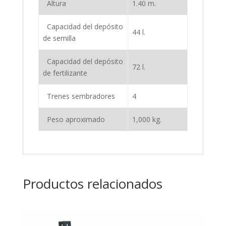
Altura
1.40 m.
Capacidad del depósito
44 l.
de semilla
Capacidad del depósito
72 l.
de fertilizante
Trenes sembradores
4
Peso aproximado
1,000 kg.
Productos relacionados