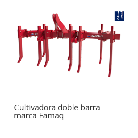
Cultivadora doble barra
marca Famaq