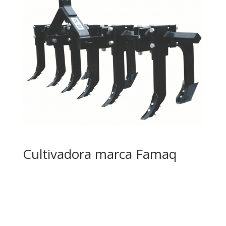
Cultivadora marca Famaq