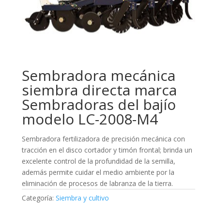
Sembradora mecánica
siembra directa marca
Sembradoras del bajío
modelo LC-2008-M4
Sembradora fertilizadora de precisión mecánica con
tracción en el disco cortador y timón frontal; brinda un
excelente control de la profundidad de la semilla,
además permite cuidar el medio ambiente por la
eliminación de procesos de labranza de la tierra.
Categoría:
Siembra y cultivo