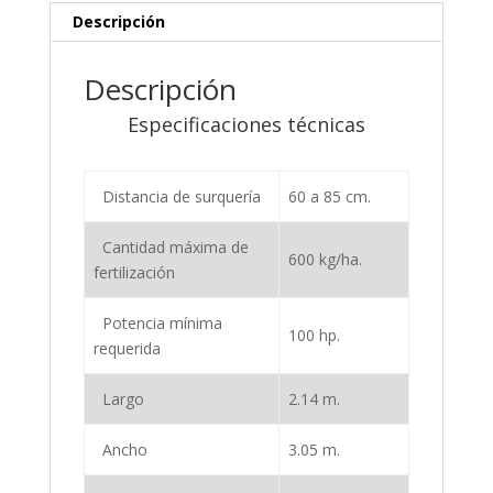
Descripción
Descripción
Especificaciones técnicas
Distancia de surquería
60 a 85 cm.
Cantidad máxima de
600 kg/ha.
fertilización
Potencia mínima
100 hp.
requerida
Largo
2.14 m.
Ancho
3.05 m.