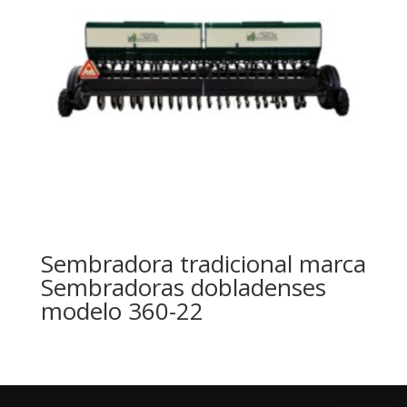
Sembradora tradicional marca
Sembradoras dobladenses
modelo 360-22