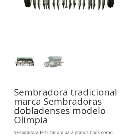
Sembradora tradicional
marca Sembradoras
dobladenses modelo
Olimpia
Sembradora fertilizadora para granos finos como