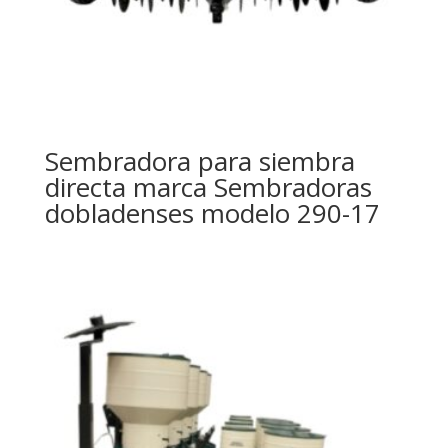
Sembradora para siembra
directa marca Sembradoras
dobladenses modelo 290-17