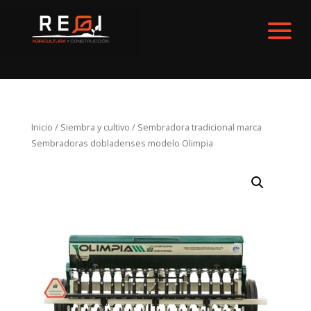
Inicio
/
Siembra y cultivo
/ Sembradora tradicional marca
Sembradoras dobladenses modelo Olimpia