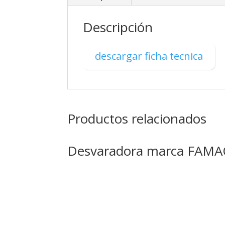
Descripción
descargar ficha tecnica
Productos relacionados
Desvaradora marca FAM