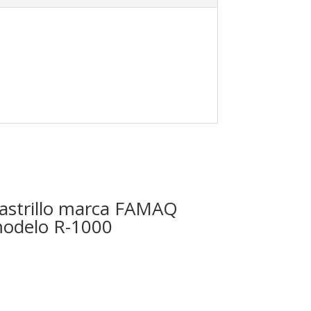
astrillo marca FAMAQ
odelo R-1000