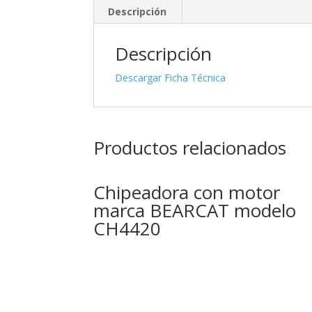
Descripción
Descripción
Descargar Ficha Técnica
Productos relacionados
Chipeadora con motor
marca BEARCAT modelo
CH4420