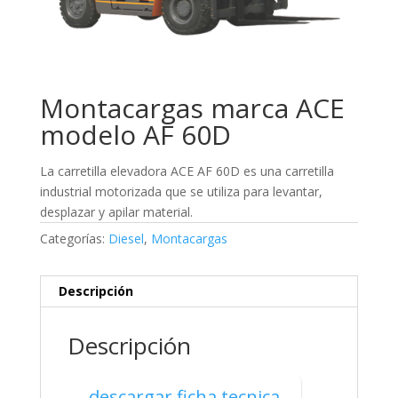
Montacargas marca ACE
modelo AF 60D
La carretilla elevadora ACE AF 60D es una carretilla
industrial motorizada que se utiliza para levantar,
desplazar y apilar material.
Categorías:
Diesel
,
Montacargas
Descripción
Descripción
descargar ficha tecnica