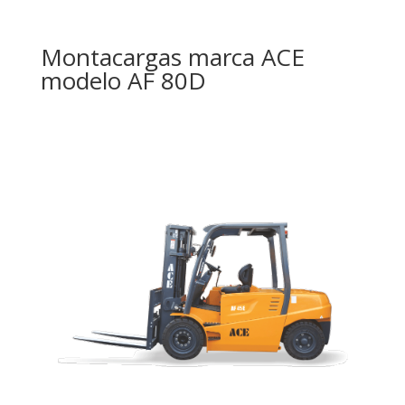
Montacargas marca ACE
modelo AF 80D