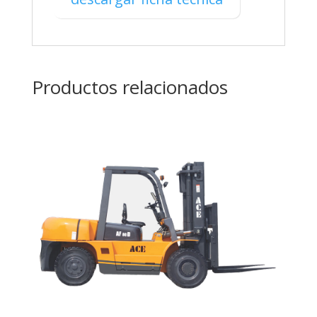
Productos relacionados