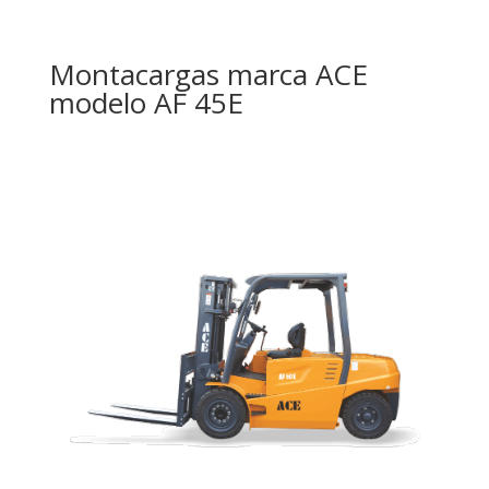
Montacargas marca ACE
modelo AF 45E