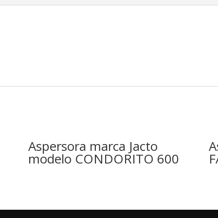
Aspersora marca Jacto
A
modelo CONDORITO 600
F