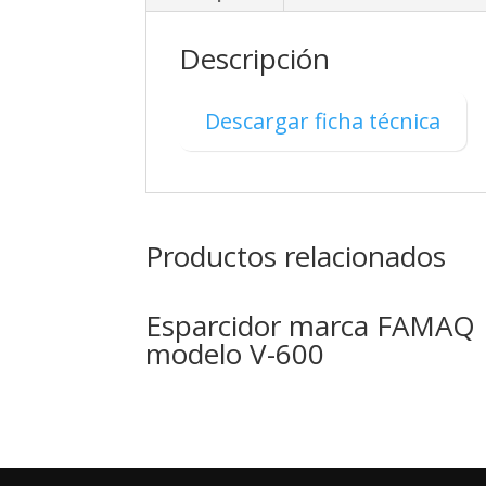
Descripción
Descargar ficha técnica
Productos relacionados
Esparcidor marca FAMAQ
modelo V-600