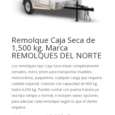
Remolque Caja Seca de
1,500 kg. Marca
REMOLQUES DEL NORTE
Los remolques tipo Caja Seca estan completamente
cerrados, estos sirven para transportar muebles,
motocicletas, paqueteria, cualquier carga que requiera
cuidado especial. Cuentan con capacidad de 800 kg.
hasta 6,000 kg. Pueden contar con puerta trasera ya
sea tipo rampa o normal, e incluyen varias opciones
para adecuar cada remolque según lo que el cliente
requiera.