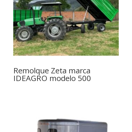
Remolque Zeta marca
IDEAGRO modelo 500