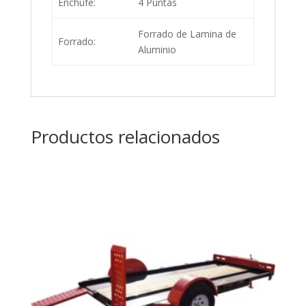
Enchufe:
4 Puntas
Forrado de Lamina de
Forrado:
Aluminio
Productos relacionados