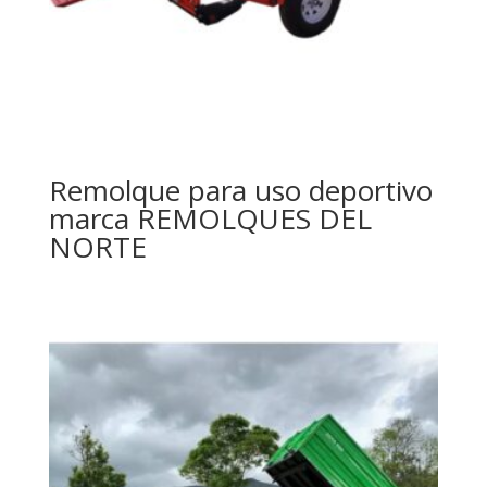
Remolque para uso deportivo
marca REMOLQUES DEL
NORTE