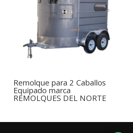
Remolque para 2 Caballos
Equipado marca
REMOLQUES DEL NORTE