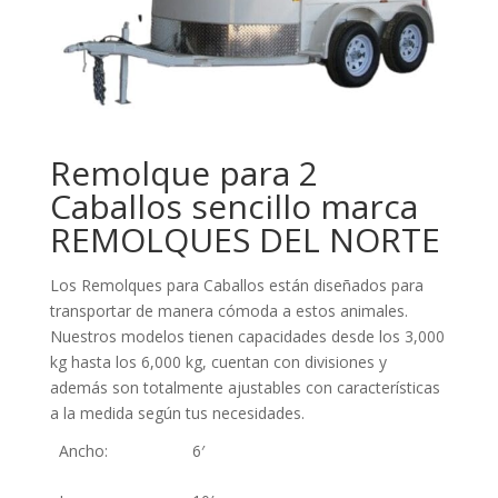
Remolque para 2
Caballos sencillo marca
REMOLQUES DEL NORTE
Los Remolques para Caballos están diseñados para
transportar de manera cómoda a estos animales.
Nuestros modelos tienen capacidades desde los 3,000
kg hasta los 6,000 kg, cuentan con divisiones y
además son totalmente ajustables con características
a la medida según tus necesidades.
Ancho:
6′