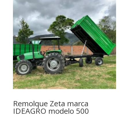
Remolque Zeta marca
IDEAGRO modelo 500