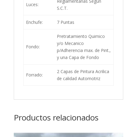
Reglamentarias Segun
Luces:
S.C.T.
Enchufe:
7 Puntas
Pretratamiento Quimico
y/o Mecanico
Fondo:
p/Adherencia max. de Pint.,
y una Capa de Fondo
2 Capas de Pintura Acrilica
Forrado:
de calidad Automotriz
Productos relacionados