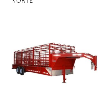
NORTE