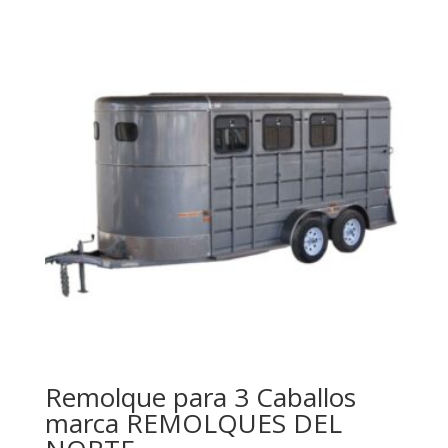
Remolque para 3 Caballos
marca REMOLQUES DEL