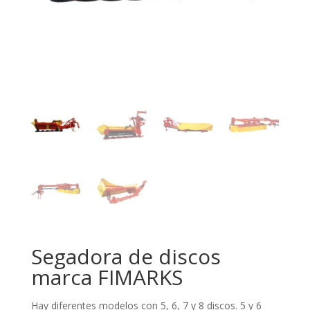
Segadora de discos
marca FIMARKS
Hay diferentes modelos con 5, 6, 7 y 8 discos. 5 y 6