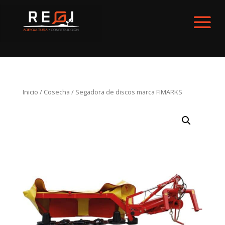
Inicio
/
Cosecha
/ Segadora de discos marca FIMARKS