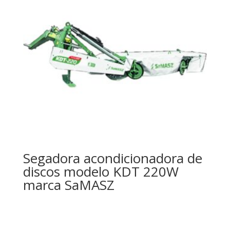
Segadora acondicionadora de
discos modelo KDT 220W
marca SaMASZ