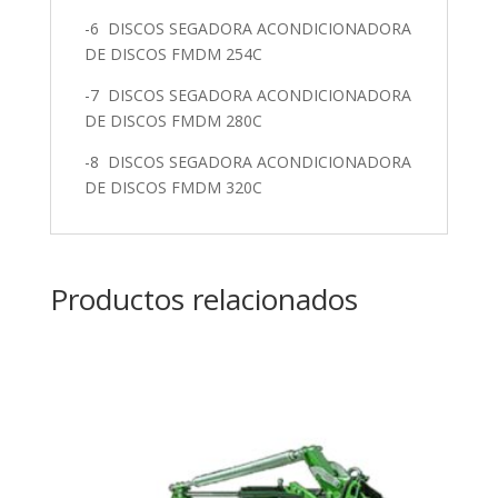
-6 DISCOS SEGADORA ACONDICIONADORA
DE DISCOS FMDM 254C
-7 DISCOS SEGADORA ACONDICIONADORA
DE DISCOS FMDM 280C
-8 DISCOS SEGADORA ACONDICIONADORA
DE DISCOS FMDM 320C
Productos relacionados