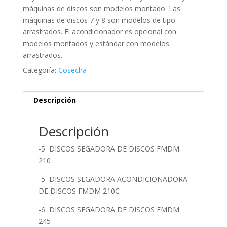
máquinas de discos son modelos montado. Las
máquinas de discos 7 y 8 son modelos de tipo
arrastrados. El acondicionador es opcional con
modelos montados y estándar con modelos
arrastrados.
Categoría:
Cosecha
Descripción
Descripción
-5 DISCOS SEGADORA DE DISCOS FMDM
210
-5 DISCOS SEGADORA ACONDICIONADORA
DE DISCOS FMDM 210C
-6 DISCOS SEGADORA DE DISCOS FMDM
245