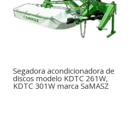
Segadora acondicionadora de
discos modelo KDTC 261W,
KDTC 301W marca SaMASZ