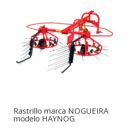
Rastrillo marca NOGUEIRA
modelo HAYNOG